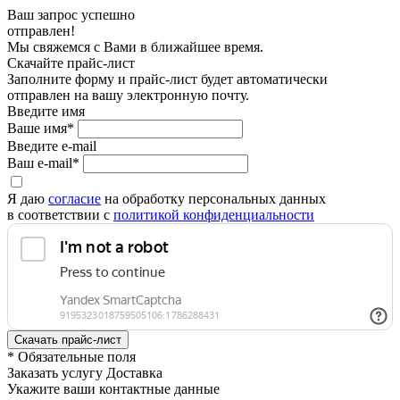
Ваш запрос успешно
отправлен!
Мы свяжемся с Вами в ближайшее время.
Скачайте прайс-лист
Заполните форму и прайс-лист будет автоматически
отправлен на вашу электронную почту.
Введите имя
Ваше имя*
Введите e-mail
Ваш e-mail*
Я даю
согласие
на обработку персональных данных
в соответствии с
политикой конфиденциальности
* Обязательные поля
Заказать услугу Доставка
Укажите ваши контактные данные