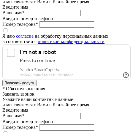
и мы свяжемся с Вами в ближайшее время.
Введите имя
Ваше имя*
Введите номер телефона
Номер телефона*
Я даю
согласие
на обработку персональных данных
в соответствии с
политикой конфиденциальности
* Обязательные поля
Заказать звонок
Укажите ваши контактные данные
и мы свяжемся с Вами в ближайшее время.
Введите имя
Ваше имя*
Введите номер телефона
Номер телефона*