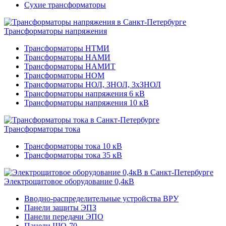
Сухие трансформаторы
Трансформаторы напряжения
Трансформаторы НТМИ
Трансформаторы НАМИ
Трансформаторы НАМИТ
Трансформаторы НОМ
Трансформаторы НОЛ, ЗНОЛ, 3хЗНОЛ
Трансформаторы напряжения 6 кВ
Трансформаторы напряжения 10 кВ
Трансформаторы тока
Трансформаторы тока 10 кВ
Трансформаторы тока 35 кВ
Электрощитовое оборудование 0,4кВ
Вводно-распределительные устройства ВРУ
Панели защиты ЭПЗ
Панели передачи ЭПО
Панели ЩО-70