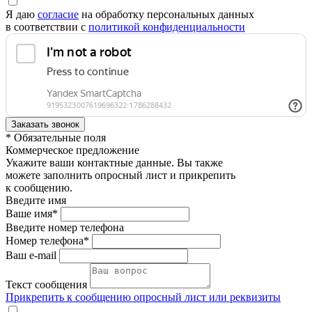
Я даю
согласие
на обработку персональных данных
в соответствии с
политикой конфиденциальности
* Обязательные поля
Коммерческое предложение
Укажите ваши контактные данные. Вы также
можете заполнить опросный лист и прикрепить
к сообщению.
Введите имя
Ваше имя*
Введите номер телефона
Номер телефона*
Ваш e-mail
Текст сообщения
Прикрепить к сообщению опросный лист или реквизиты