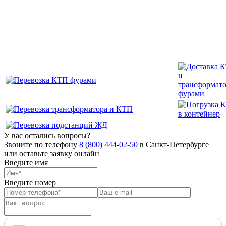
У вас остались вопросы?
Звоните по телефону
8 (800) 444-02-50
в Санкт-Петербурге
или оставьте заявку онлайн
Введите имя
Введите номер