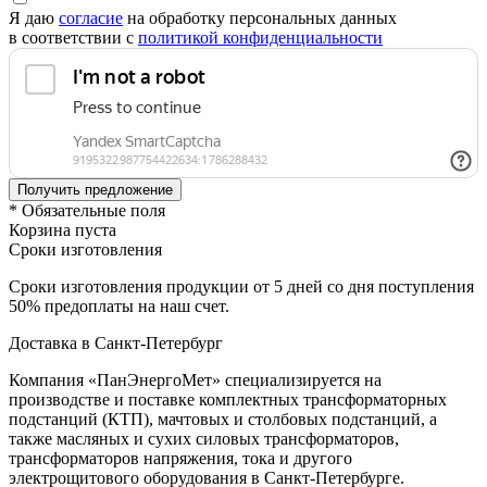
Я даю
согласие
на обработку персональных данных
в соответствии с
политикой конфиденциальности
* Обязательные поля
Корзина пуста
Сроки изготовления
Сроки изготовления продукции от 5 дней со дня поступления
50% предоплаты на наш счет.
Доставка в Санкт-Петербург
Компания «ПанЭнергоМет» специализируется на
производстве и поставке комплектных трансформаторных
подстанций (КТП), мачтовых и столбовых подстанций, а
также масляных и сухих силовых трансформаторов,
трансформаторов напряжения, тока и другого
электрощитового оборудования в Санкт-Петербурге.