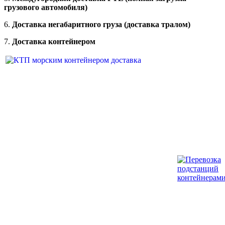
грузового автомобиля)
6.
Доставка негабаритного груза (доставка тралом)
7.
Доставка контейнером