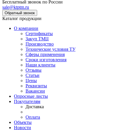
Бесплатный звонок по России
sale@ktptm.ru
Каталог продукции
О компании
Сертификаты
Закуп ТМЦ
Производство
Технические условия ТУ
Сферы применения
Сроки изготовления
Наши клиенты
Отзывы
Статьи
Цены
Реквизиты
Вакансии
Опросные листы
Покупателям
Доставка
Оплата
Объекты
Новости