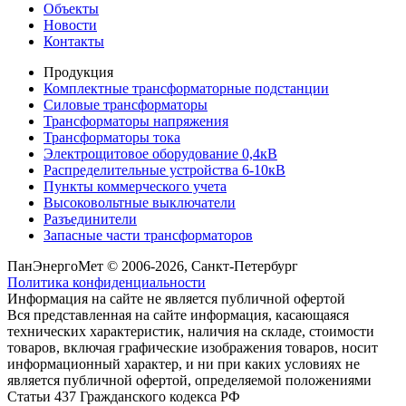
Объекты
Новости
Контакты
Продукция
Комплектные трансформаторные подстанции
Силовые трансформаторы
Трансформаторы напряжения
Трансформаторы тока
Электрощитовое оборудование 0,4кВ
Распределительные устройства 6-10кВ
Пункты коммерческого учета
Высоковольтные выключатели
Разъединители
Запасные части трансформаторов
ПанЭнергоМет © 2006-2026, Санкт-Петербург
Политика конфиденциальности
Информация на сайте не является публичной офертой
Вся представленная на сайте информация, касающаяся
технических характеристик, наличия на складе, стоимости
товаров, включая графические изображения товаров, носит
информационный характер, и ни при каких условиях не
является публичной офертой, определяемой положениями
Статьи 437 Гражданского кодекса РФ